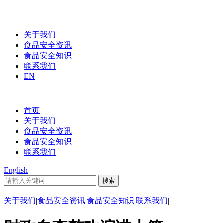
关于我们
食品安全资讯
食品安全知识
联系我们
EN
首页
关于我们
食品安全资讯
食品安全知识
联系我们
English
|
关于我们
|
食品安全资讯
|
食品安全知识
|
联系我们
|