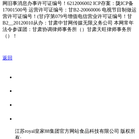
网旧事消息办事许可证编号！6212006002 ICP存案：陇ICP备
17001500号 运营许可证编号：甘B2-20060006 电视节目制做运
营许可证编号！(甘)字第079号增值电信营业许可证编号！甘
B2__20120010从办：甘肃中甘网传媒无限义务公司 本网常年
法令参谋团：甘肃协调律师事务所（）甘肃天旺律师事务所
（）！
返回
关于我们
食品安全资讯
食品安全知识
联系我们
江苏royal皇家88集团官方网站食品科技有限公司 版权所
有
·