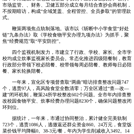
市场监管、、财务、卫健五部分成立每月结合查抄会商机制，
不按期暗访，构成“全域笼盖、全程管控、全员参取”的管理款
式。
鞭策两项焦点轨制落地。该市以《斩断中小学食堂“好处
链”九条办法》取《学校食物平安办理九项办法》为抓手，聚
焦“经费规范”取“平安防控”。
四个监视机制发力，市建立了行政、学校、家长、全市学
校均成立炊事监视家长委员会。常态化推进四级陪餐制，教育
行政部分带领下校必陪餐、校带领每周必陪餐、教师每日必陪
餐、家长轮换陪餐。
一年来，宣化区专项督查取“两曲”暗访排查整改问题747
个，逃责97人，高风险食堂全数清零；万全区通过“查—改—
建”闭环机制，鞭策24所学校整改602个问题。全市年内排查整
改校园食物平安、炊事经费办理问题8230个，确保问题整改闭
环到位。
据统计，一年来，市通过协同整治，累计健全完美轨制
723个，逃责1086人，逃缴返还群众资金860。24万元，食堂饭
菜价钱平均降幅0。38-3元/餐，年内为学生削减收入3492。14