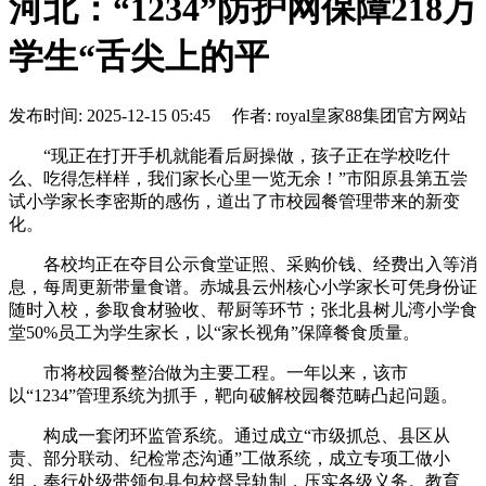
河北：“1234”防护网保障218万
学生“舌尖上的平
发布时间: 2025-12-15 05:45 作者: royal皇家88集团官方网站
“现正在打开手机就能看后厨操做，孩子正在学校吃什
么、吃得怎样样，我们家长心里一览无余！”市阳原县第五尝
试小学家长李密斯的感伤，道出了市校园餐管理带来的新变
化。
各校均正在夺目公示食堂证照、采购价钱、经费出入等消
息，每周更新带量食谱。赤城县云州核心小学家长可凭身份证
随时入校，参取食材验收、帮厨等环节；张北县树儿湾小学食
堂50%员工为学生家长，以“家长视角”保障餐食质量。
市将校园餐整治做为主要工程。一年以来，该市
以“1234”管理系统为抓手，靶向破解校园餐范畴凸起问题。
构成一套闭环监管系统。通过成立“市级抓总、县区从
责、部分联动、纪检常态沟通”工做系统，成立专项工做小
组，奉行处级带领包县包校督导轨制，压实各级义务。教育、