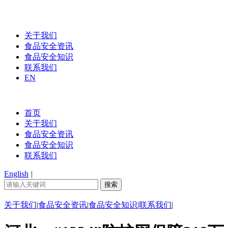
关于我们
食品安全资讯
食品安全知识
联系我们
EN
首页
关于我们
食品安全资讯
食品安全知识
联系我们
English
|
关于我们
|
食品安全资讯
|
食品安全知识
|
联系我们
|