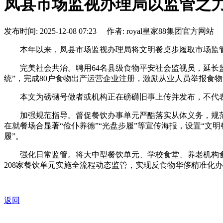
凤县市场监视办理局以监管之
发布时间: 2025-12-08 07:23 作者: royal皇家88集团官方网站
本年以来，凤县市场监视办理局将文明餐桌步履取市场监管
完美社会共治。聘用64名县级食物平安社会监视员，延长监
统”，完成80户食物出产运营企业注册，激励从业人员举报食
本文为磅礴号做者或机构正在磅礴旧事上传并发布，不代表
加强规范指导。督促餐饮办事单元严酷落实从体义务，规范
在就餐场合显著“俭仆养德”“光盘步履”等宣传海报，设置“文
履”。
强化日常监管。将大中型餐饮单元、学校食堂、养老机构食堂
208家餐饮单元实施全流程动态监管，实现反食物华侈精准化
返回