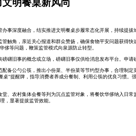
力文明餐桌新风尚
办事深度融合，结实推进文明餐桌步履常态化开展，持续提拔
管触角，亲近关心报道和群众赞扬，确保食物平安问题获得快速
物华侈等问题，鞭策监管模式向泉源防止转型。
磅礴旧事的概念或立场，磅礴旧事仅供给消息发布平台。申请
配备公勺公筷，推出小份菜、半份菜等节约型办事，合理制定菜
明餐桌”提醒牌，指导消费者养成分餐制、利用公筷的优良习惯。
、农村集体会餐等列为沉点监管对象，将餐饮华侈纳入日常监管
办理，显著提拔监管效能。