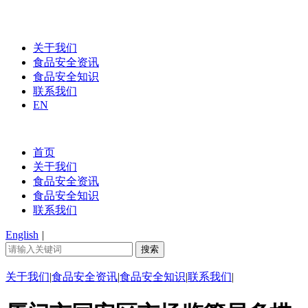
关于我们
食品安全资讯
食品安全知识
联系我们
EN
首页
关于我们
食品安全资讯
食品安全知识
联系我们
English
|
关于我们
|
食品安全资讯
|
食品安全知识
|
联系我们
|