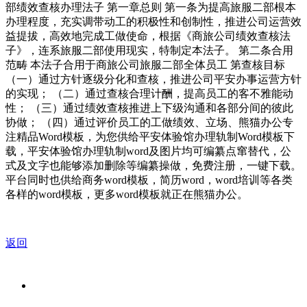
部绩效查核办理法子 第一章总则 第一条为提高旅服二部根本
办理程度，充实调带动工的积极性和创制性，推进公司运营效
益提拔，高效地完成工做使命，根据《商旅公司绩效查核法
子》，连系旅服二部使用现实，特制定本法子。 第二条合用
范畴 本法子合用于商旅公司旅服二部全体员工 第查核目标
（一）通过方针逐级分化和查核，推进公司平安办事运营方针
的实现； （二）通过查核合理计酬，提高员工的客不雅能动
性； （三）通过绩效查核推进上下级沟通和各部分间的彼此
协做； （四）通过评价员工的工做绩效、立场、熊猫办公专
注精品Word模板，为您供给平安体验馆办理轨制Word模板下
载，平安体验馆办理轨制word及图片均可编纂点窜替代，公
式及文字也能够添加删除等编纂操做，免费注册，一键下载。
平台同时也供给商务word模板，简历word，word培训等各类
各样的word模板，更多word模板就正在熊猫办公。
返回
关于我们