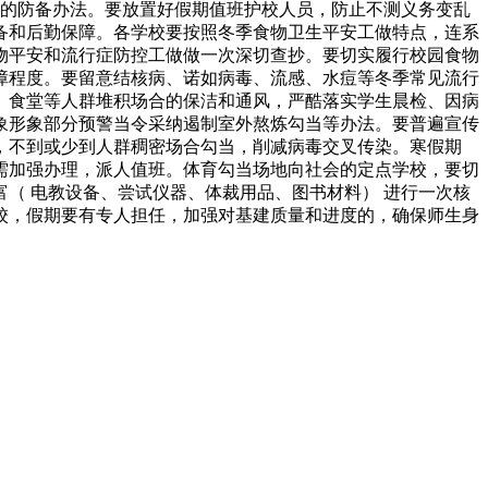
酷的防备办法。要放置好假期值班护校人员，防止不测义务变乱
备和后勤保障。各学校要按照冬季食物卫生平安工做特点，连系
物平安和流行症防控工做做一次深切查抄。要切实履行校园食物
障程度。要留意结核病、诺如病毒、流感、水痘等冬季常见流行
、食堂等人群堆积场合的保洁和通风，严酷落实学生晨检、因病
象形象部分预警当令采纳遏制室外熬炼勾当等办法。要普遍宣传
，不到或少到人群稠密场合勾当，削减病毒交叉传染。寒假期
需加强办理，派人值班。体育勾当场地向社会的定点学校，要切
（ 电教设备、尝试仪器、体裁用品、图书材料） 进行一次核
校，假期要有专人担任，加强对基建质量和进度的，确保师生身