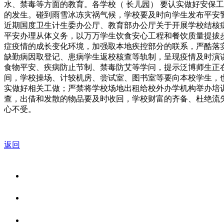
水、禁毒等方面的教育。各学校（ 长儿园） 要认实做好安保
的发生。碰到雨雪冰冻灾祸气候，学校要及时向学生发布平安
近期国度卫生计生委办公厅、教育部办公厅关于开展学校结核
平安办理从体义务，以万万学生饮食安心工程和餐饮质量提拔
症疫情的成长变化环境，加强取本地疾控部分的联系，严酷落
缺勤病因取登记、患病学生返校核查等轨制，呈现疫情及时演
食物平安、疾病防止节制、禁毒防艾等学问，提示泛博师生正
间，学校操场、计较机房、尝试室、图书室等要向本校学生，
实做好相关工做；严禁将学校场地出租给校外办学机构举办培训
查，出借和发散的物品要及时收回，学校财富的齐备、杜绝流
心不受。
返回
关于我们
食品安全资讯
食品安全知识