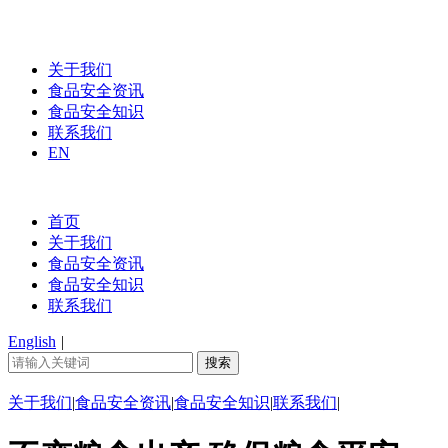
关于我们
食品安全资讯
食品安全知识
联系我们
EN
首页
关于我们
食品安全资讯
食品安全知识
联系我们
English
|
关于我们
|
食品安全资讯
|
食品安全知识
|
联系我们
|