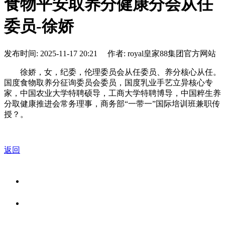
食物平安取养分健康分会从任
委员-徐娇
发布时间: 2025-11-17 20:21 作者: royal皇家88集团官方网站
徐娇，女，纪委，伦理委员会从任委员、养分核心从任。
国度食物取养分征询委员会委员，国度乳业手艺立异核心专
家，中国农业大学特聘硕导，工商大学特聘博导，中国粹生养
分取健康推进会常务理事，商务部“一带一”国际培训班兼职传
授？。
返回
关于我们
食品安全资讯