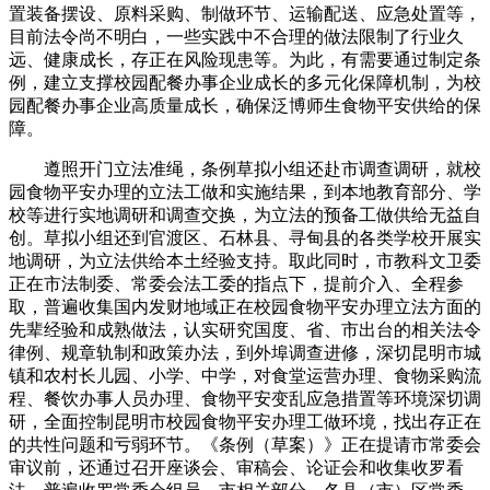
置装备摆设、原料采购、制做环节、运输配送、应急处置等，
目前法令尚不明白，一些实践中不合理的做法限制了行业久
远、健康成长，存正在风险现患等。为此，有需要通过制定条
例，建立支撑校园配餐办事企业成长的多元化保障机制，为校
园配餐办事企业高质量成长，确保泛博师生食物平安供给的保
障。
遵照开门立法准绳，条例草拟小组还赴市调查调研，就校
园食物平安办理的立法工做和实施结果，到本地教育部分、学
校等进行实地调研和调查交换，为立法的预备工做供给无益自
创。草拟小组还到官渡区、石林县、寻甸县的各类学校开展实
地调研，为立法供给本土经验支持。取此同时，市教科文卫委
正在市法制委、常委会法工委的指点下，提前介入、全程参
取，普遍收集国内发财地域正在校园食物平安办理立法方面的
先辈经验和成熟做法，认实研究国度、省、市出台的相关法令
律例、规章轨制和政策办法，到外埠调查进修，深切昆明市城
镇和农村长儿园、小学、中学，对食堂运营办理、食物采购流
程、餐饮办事人员办理、食物平安变乱应急措置等环境深切调
研，全面控制昆明市校园食物平安办理工做环境，找出存正在
的共性问题和亏弱环节。《条例（草案）》正在提请市常委会
审议前，还通过召开座谈会、审稿会、论证会和收集收罗看