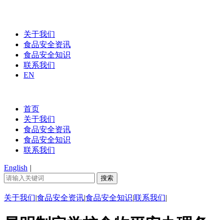
关于我们
食品安全资讯
食品安全知识
联系我们
EN
首页
关于我们
食品安全资讯
食品安全知识
联系我们
English
|
关于我们
|
食品安全资讯
|
食品安全知识
|
联系我们
|