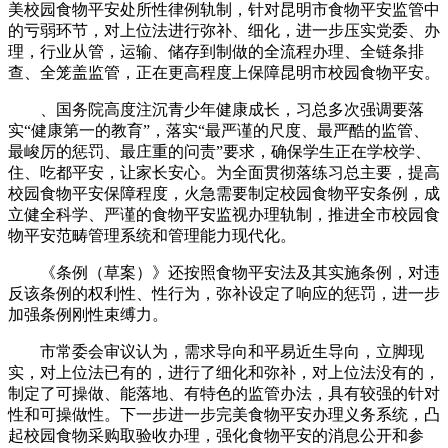
美校园食物平安处所性律例轨制，针对昆明市食物平安监管中
的亏弱环节，对上位法进行弥补、细化，进一步压实党委、办
理，行业从管，运输、储存到制做的全流程办理、全链条排
查、全笼盖监管，正在更高程度上保障昆明市校园食物平安。
、国务院高度注沉青少年健康成长，习总多次强调要落
实“健康第一的教育”，落实“最严谨的尺度、最严酷的监管、
最峻厉的惩罚、最庄重的问责”要求，确保学生正在学校学、
住、吃都平安，让家长安心。为全面贯彻落练习总主要，提高
校园食物平安保障程度，火急需要制定校园食物平安条例，成
立健全科学、严谨的食物平安监视办理轨制，推进全市校园食
物平安范畴管理系统和管理能力现代化。
《条例（草案）》还按照食物平安法及其实施条例，对违
反该条例的权利性、性行为，弥补设定了响应的惩罚，进一步
加强条例刚性束缚力。
市常委会审议认为，需求导向和平易近生导向，立脚现
实，对上位法已有的，进行了细化和弥补，对上位法没有的，
制定了可操做、能落地、有特色的监管办法，具有较强的针对
性和可操做性。下一步进一步完美食物平安办理义务系统，凸
起校园食物采购取验收办理，强化食物平安的消息公开和参