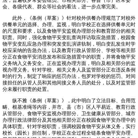
法，普遍收罗常委会组员、市相关部分、各县（市）区常委
会、各级代表、群众等社会的看法，进一步点窜完美。
此外，《条例（草案）》针对校外供餐办理规范了对校外
供餐单元的选择、办理、监视，明白学校正在选择供餐单元时
的尺度和要求，以及食物平安监视办理部分和教育部分的相关
职责。同时，强化食物平安变乱查询拜访取应急措置，校园食
物平安变乱应急办理和突发变乱演讲轨制，明白变乱发生时学
校应采纳的告急办法，以及教育行政从管部分、学校等相关部
分正在食物平安消息发布和应急措置中的职责，并将食物平安
义务纳入义务安全。正在监视办理方面，明白及相关部分的监
视办理义务。针对学校、相关义务人及监管部分正在违反条例
时的行为，制定了响应的惩罚办法，包罗对学校的惩罚、对间
接担任的从管人员和其他间接义务人员的处分，以及对监管部
分未履行职责的处置。
纵不雅《条例（草案）》，此中明白了立法目标、合用范
畴、根基准绳等内容，并市、县（市）区人平易近、教育行政
从管部分、食物平安监视办理部分、卫生健康从管部分、城市
办理行政法律部分及其他相关部分正在校园食物平安办理中的
具体职责。针对学校职责，强调校园食物平安从体义务，实行
校长（园长）担任制，学校正在全过程全链条食物平安办理、