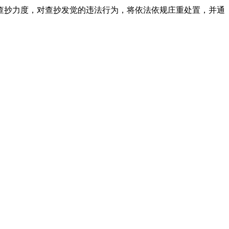
抄力度，对查抄发觉的违法行为，将依法依规庄重处置，并通