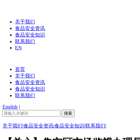
关于我们
食品安全资讯
食品安全知识
联系我们
EN
首页
关于我们
食品安全资讯
食品安全知识
联系我们
English
|
关于我们
|
食品安全资讯
|
食品安全知识
|
联系我们
|