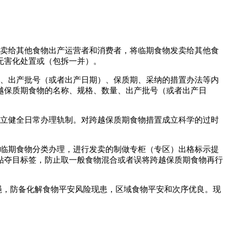
卖给其他食物出产运营者和消费者，将临期食物发卖给其他食
无害化处置或（包拆一并）。
、出产批号（或者出产日期）、保质期、采纳的措置办法等内
越保质期食物的名称、规格、数量、出产批号（或者出产日
立健全日常办理轨制。对跨越保质期食物措置成立科学的过时
临期食物分类办理，进行发卖的制做专柜（专区）出格标示提
贴夺目标签，防止取一般食物混合或者误将跨越保质期食物再行
绳，防备化解食物平安风险现患，区域食物平安和次序优良。现