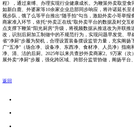
程》，通过束缚、办理实现行业健康成长。为鞭策外卖取堂食
如新白鹿、外婆家等10余家企业总部同步响应，将许诺延长至
视步队，饿了么等平台推出“随手拍”勾当，激励外卖小哥举
商家准入环节，依托“外卖正在线”取外卖平台的数据及时交互
点支撑下鞭策“阳光厨房”升级，将视频数据从推送改为并联推
改，识别后厨加工制做中的不规范行为，实现问题早发觉、早
省“净厨”步履为契机，合理设置装备摆设监管力量，充实阐扬
广“五净”（场合净、设备净、东西净、食材净、人员净）指南
净、清、洁的后厨。2025年以来共查抄外卖商家2。9万家（次
展外卖“净厨”步履，强化跨区域、跨部分监管协做，阐扬平台
返回
关于我们
食品安全资讯
食品安全知识