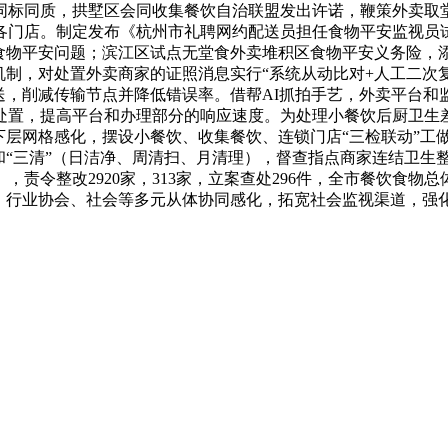
同标同质，拱墅区会同收集餐饮自治联盟发出许诺，鞭策外卖取
各门店。制定发布《杭州市礼聘网约配送员担任食物平安监视员
报食物平安问题；滨江区试点无堂食外卖堆积区食物平安义务险，
机制，对处置外卖商家的证照消息实行“系统从动比对+人工二次复
送，削减传输节点并降低错误率。借帮AI抓拍手艺，外卖平台
处置，提高平台和办理部分的响应速度。为处理小餐饮后厨卫生
下层网格感化，摆设小餐饮、收集餐饮、连锁门店“三检联动”工
和“三清”（日洁净、周清扫、月清理），督查指点商家连结卫生
），责令整改2920家，313家，立案查处296件，全市餐饮
、行业协会、社会等多元从体协同感化，拓宽社会监视渠道，强化