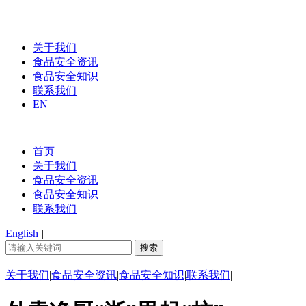
关于我们
食品安全资讯
食品安全知识
联系我们
EN
首页
关于我们
食品安全资讯
食品安全知识
联系我们
English
|
关于我们
|
食品安全资讯
|
食品安全知识
|
联系我们
|