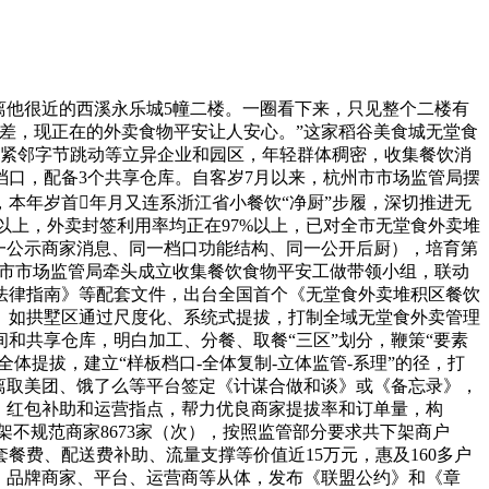
他很近的西溪永乐城5幢二楼。一圈看下来，只见整个二楼有
差，现正在的外卖食物平安让人安心。”这家稻谷美食城无堂食
，紧邻字节跳动等立异企业和园区，年轻群体稠密，收集餐饮消
档口，配备3个共享仓库。自客岁7月以来，杭州市市场监管局摆
本年岁首年月又连系浙江省小餐饮“净厨”步履，深切推进无
以上，外卖封签利用率均正在97%以上，已对全市无堂食外卖堆
同一公示商家消息、同一档口功能结构、同一公开后厨），培育第
州市市场监管局牵头成立收集餐饮食物平安工做带领小组，联动
法律指南》等配套文件，出台全国首个《无堂食外卖堆积区餐饮
。如拱墅区通过尺度化、系统式提拔，打制全域无堂食外卖管理
和共享仓库，明白加工、分餐、取餐“三区”划分，鞭策“要素
体提拔，建立“样板档口-全体复制-立体监管-系理”的径，打
离取美团、饿了么等平台签定《计谋合做和谈》或《备忘录》，
、红包补助和运营指点，帮力优良商家提拔率和订单量，构
架不规范商家8673家（次），按照监管部分要求共下架商户
餐费、配送费补助、流量支撑等价值近15万元，惠及160多户
司、品牌商家、平台、运营商等从体，发布《联盟公约》和《章