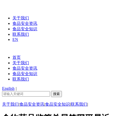
关于我们
食品安全资讯
食品安全知识
联系我们
EN
首页
关于我们
食品安全资讯
食品安全知识
联系我们
English
|
关于我们
|
食品安全资讯
|
食品安全知识
|
联系我们
|