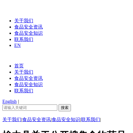
关于我们
食品安全资讯
食品安全知识
联系我们
EN
首页
关于我们
食品安全资讯
食品安全知识
联系我们
English
|
关于我们
|
食品安全资讯
|
食品安全知识
|
联系我们
|