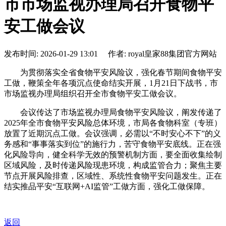
市市场监视办理局召开食物平
安工做会议
发布时间: 2026-01-29 13:01 作者: royal皇家88集团官方网站
为贯彻落实全省食物平安风险议，强化春节期间食物平安
工做，鞭策全年各项沉点使命结实开展，1月21日下战书，市
市场监视办理局组织召开全市食物平安工做会议。
会议传达了市场监视办理局食物平安风险议，阐发传递了
2025年全市食物平安风险总体环境，市局各食物科室（专班）
放置了近期沉点工做。会议强调，必需以“不时安心不下”的义
务感和“事事落实到位”的施行力，苦守食物平安底线。正在强
化风险导向，健全科学无效的预警机制方面，要全面收集绘制
区域风险，及时传递风险现患环境，构成监管合力；聚焦主要
节点开展风险排查，区域性、系统性食物平安问题发生。正在
结实推品平安“互联网+AI监管”工做方面，强化工做保障。
返回