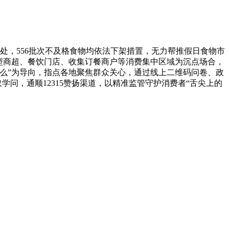
6处，556批次不及格食物均依法下架措置，无力帮推假日食物市
型商超、餐饮门店、收集订餐商户等消费集中区域为沉点场合，
么”为导向，指点各地聚焦群众关心，通过线上二维码问卷、政
问，通顺12315赞扬渠道，以精准监管守护消费者“舌尖上的