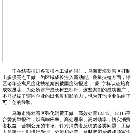
正在结实推进各项根本工做的同时，乌海市海勃湾区打制
出多项亮点工做，为区域成长注入新动能。质量扶植方面，辖
区老年公寓尺度化扶植案例被国度级报道，“蒙”字标认证培育
成效显著，为处所财产成长树立标杆。这些案例的成功推广，
不只提拔了辖区企业的出名度和影响力，也为其他企业供给了
可自创的经验。
乌海市海勃湾区强化消费工做，高效处置12345、12315平
台赞扬举报件，以高响应率、高处理率、高对劲率，切实消费
者权益，营制公允的市场。针对消费者反映的各类问题，工做
人员第一时间进行受理、分流和处置，及时取消费者和商家沟