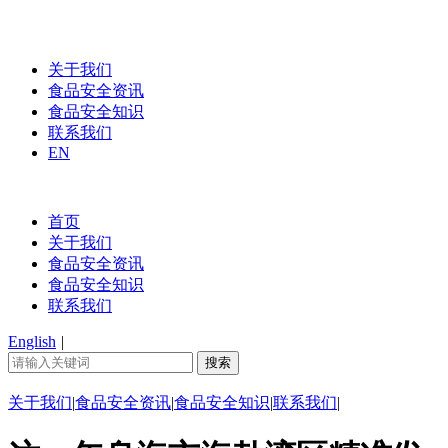
关于我们
食品安全资讯
食品安全知识
联系我们
EN
首页
关于我们
食品安全资讯
食品安全知识
联系我们
English
|
关于我们
|
食品安全资讯
|
食品安全知识
|
联系我们
|