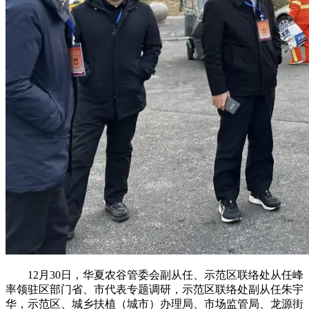
12月30日，华夏农谷管委会副从任、示范区联络处从任峰
率领驻区部门省、市代表专题调研，示范区联络处副从任朱宇
华，示范区、城乡扶植（城市）办理局、市场监管局、龙源街