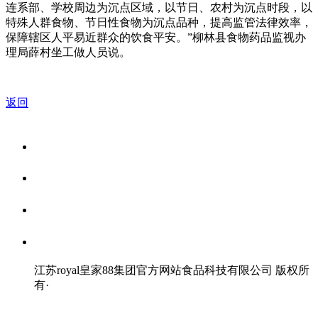
连系部、学校周边为沉点区域，以节日、农村为沉点时段，以
特殊人群食物、节日性食物为沉点品种，提高监管法律效率，
保障辖区人平易近群众的饮食平安。”柳林县食物药品监视办
理局薛村坐工做人员说。
返回
关于我们
食品安全资讯
食品安全知识
联系我们
江苏royal皇家88集团官方网站食品科技有限公司 版权所
有
·
网站地图