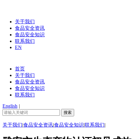
关于我们
食品安全资讯
食品安全知识
联系我们
EN
首页
关于我们
食品安全资讯
食品安全知识
联系我们
English
|
关于我们
|
食品安全资讯
|
食品安全知识
|
联系我们
|