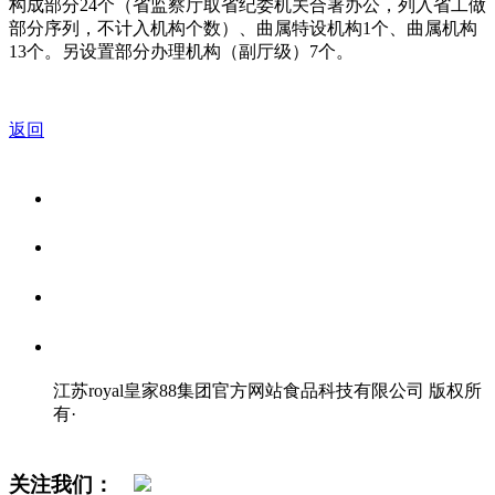
构成部分24个（省监察厅取省纪委机关合署办公，列入省工做
部分序列，不计入机构个数）、曲属特设机构1个、曲属机构
13个。另设置部分办理机构（副厅级）7个。
返回
关于我们
食品安全资讯
食品安全知识
联系我们
江苏royal皇家88集团官方网站食品科技有限公司 版权所
有
·
网站地图
关注我们：