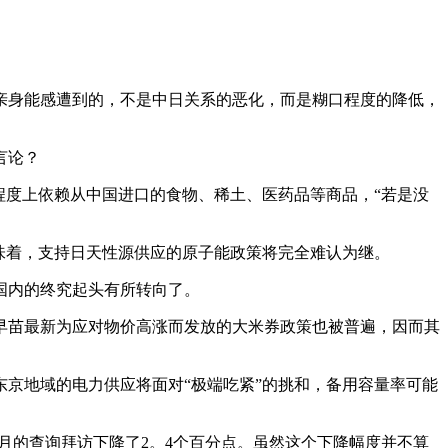
身能感遭到的，不是中日关系的恶化，而是糊口程度的降低，
言论？
度上依赖从中国进口的食物、稀土、医药品等商品，“若是没
味着，支持日天性源供应的原子能政策将完全难认为继。
国内的终究起头有所转向了。
早苗最新为应对物价高涨而发放的大米券政策也被普遍，因而其
京地域的电力供应将面对“极端吃紧”的挑和，备用容量率可能
1月的查询拜访下降了2。4个百分点。虽然这个下降幅度并不算