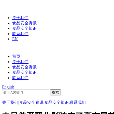
关于我们
食品安全资讯
食品安全知识
联系我们
EN
首页
关于我们
食品安全资讯
食品安全知识
联系我们
English
|
关于我们
|
食品安全资讯
|
食品安全知识
|
联系我们
|