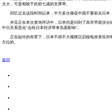
太大，可是相较于此前七成的支撑率。
回忆过去这段时间以来，中方多次催促中国不要前去日本，
并且正在本次查询拜访中，日本仍是问到了高市早苗涉台错误言
中日关系恶化“会给日本经济带来负面影响”。
正在如许的布景下，日本不得不大规模沉启核电坐来应对电
方位的。
返回
关于我们
食品安全资讯
食品安全知识
联系我们