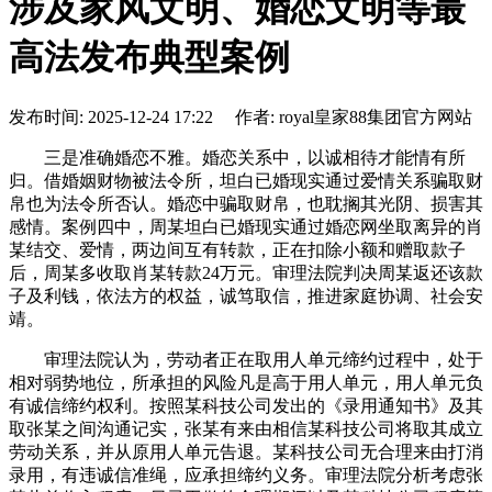
涉及家风文明、婚恋文明等最
高法发布典型案例
发布时间: 2025-12-24 17:22 作者: royal皇家88集团官方网站
三是准确婚恋不雅。婚恋关系中，以诚相待才能情有所
归。借婚姻财物被法令所，坦白已婚现实通过爱情关系骗取财
帛也为法令所否认。婚恋中骗取财帛，也耽搁其光阴、损害其
感情。案例四中，周某坦白已婚现实通过婚恋网坐取离异的肖
某结交、爱情，两边间互有转款，正在扣除小额和赠取款子
后，周某多收取肖某转款24万元。审理法院判决周某返还该款
子及利钱，依法方的权益，诚笃取信，推进家庭协调、社会安
靖。
审理法院认为，劳动者正在取用人单元缔约过程中，处于
相对弱势地位，所承担的风险凡是高于用人单元，用人单元负
有诚信缔约权利。按照某科技公司发出的《录用通知书》及其
取张某之间沟通记实，张某有来由相信某科技公司将取其成立
劳动关系，并从原用人单元告退。某科技公司无合理来由打消
录用，有违诚信准绳，应承担缔约义务。审理法院分析考虑张