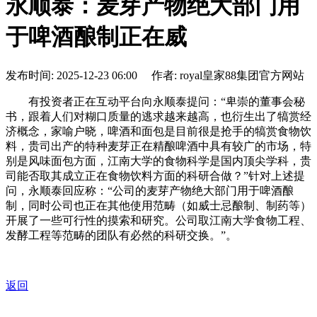
永顺泰：麦芽产物绝大部门用
于啤酒酿制正在威
发布时间: 2025-12-23 06:00 作者: royal皇家88集团官方网站
有投资者正在互动平台向永顺泰提问：“卑崇的董事会秘
书，跟着人们对糊口质量的逃求越来越高，也衍生出了犒赏经
济概念，家喻户晓，啤酒和面包是目前很是抢手的犒赏食物饮
料，贵司出产的特种麦芽正在精酿啤酒中具有较广的市场，特
别是风味面包方面，江南大学的食物科学是国内顶尖学科，贵
司能否取其成立正在食物饮料方面的科研合做？”针对上述提
问，永顺泰回应称：“公司的麦芽产物绝大部门用于啤酒酿
制，同时公司也正在其他使用范畴（如威士忌酿制、制药等）
开展了一些可行性的摸索和研究。公司取江南大学食物工程、
发酵工程等范畴的团队有必然的科研交换。”。
返回