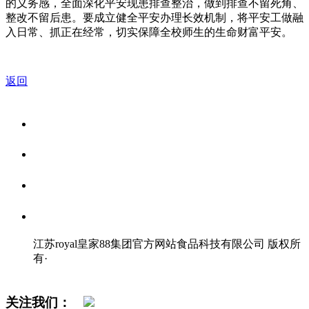
的义务感，全面深化平安现患排查整治，做到排查不留死角、
整改不留后患。要成立健全平安办理长效机制，将平安工做融
入日常、抓正在经常，切实保障全校师生的生命财富平安。
返回
关于我们
食品安全资讯
食品安全知识
联系我们
江苏royal皇家88集团官方网站食品科技有限公司 版权所
有
·
网站地图
关注我们：