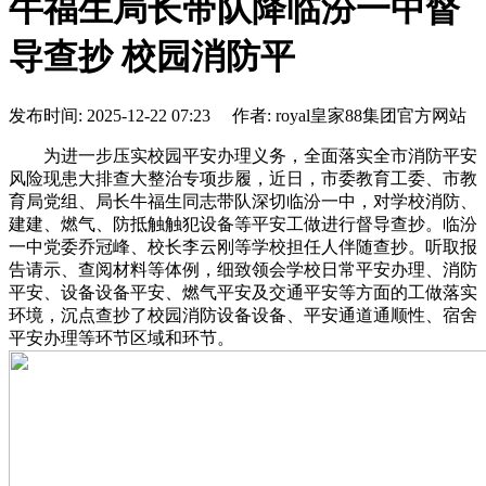
牛福生局长带队降临汾一中督
导查抄 校园消防平
发布时间: 2025-12-22 07:23 作者: royal皇家88集团官方网站
为进一步压实校园平安办理义务，全面落实全市消防平安
风险现患大排查大整治专项步履，近日，市委教育工委、市教
育局党组、局长牛福生同志带队深切临汾一中，对学校消防、
建建、燃气、防抵触触犯设备等平安工做进行督导查抄。临汾
一中党委乔冠峰、校长李云刚等学校担任人伴随查抄。听取报
告请示、查阅材料等体例，细致领会学校日常平安办理、消防
平安、设备设备平安、燃气平安及交通平安等方面的工做落实
环境，沉点查抄了校园消防设备设备、平安通道通顺性、宿舍
平安办理等环节区域和环节。