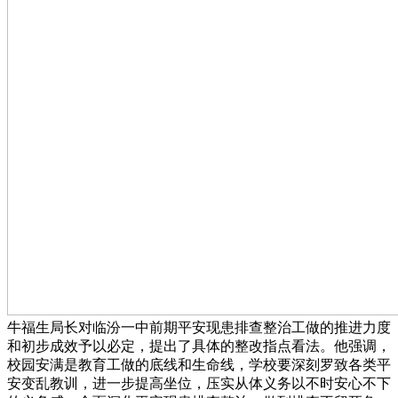
牛福生局长对临汾一中前期平安现患排查整治工做的推进力度
和初步成效予以必定，提出了具体的整改指点看法。他强调，
校园安满是教育工做的底线和生命线，学校要深刻罗致各类平
安变乱教训，进一步提高坐位，压实从体义务以不时安心不下