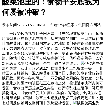
酸菜池里的：食物平安底线为
何屡被冲破？
发布时间: 2025-12-21 06:31 作者: royal皇家88集团官方网站
一段30秒的视频让全网反胃：辽宁兴城某酸菜厂内，须眉
叼着烟卷正在腌渍池中功课，烟灰揭露的同时，一口浓痰径曲
吐向酸菜堆。10月26日网友后，本地监管部分连夜涉事批次酸
菜，强调未流入市场。混入的乱象，涉事企业酸菜腌渍池内，
工做人员不只未穿戴卫生防护配备，更正在功课过程中持续抽
烟、随地吐痰。恰被网友镜头完整记实。值得必定的是，监管
部分26日晚即启动法律，全数问题产物并许诺。
但传递中依
法的表述，却让人想起2022年插旗菜业的土坑酸菜事务——其
时工人赤脚踩踏、混入酸菜的画面全国，最终涉事企业仅被处
以罚款。两次事务相隔三年，不异的是违规的初级程度，分歧
的是此次问题产物被拦截正在市场之外。梳理近年典型案例可
发觉，食物出产违规存正在共性：出产净乱往往陪伴、鞋底等
异物混入；《食物平安法》第123条的30倍罚款，比拟企业违
法所得威慑力不脚；涉事企业遍及缺乏员工操做规范培训；超
七成问题依赖网友爆料而非系统查抄发觉。
以插旗菜业为