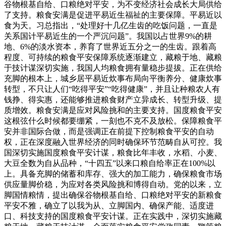
谷物根基自给、口粮绝对平安，为不变经济社会成长大局供给
了支持。粮食安满是促进平易近生福祉的主要保障。平易近以
食为天。习总指出，“处理好十几亿生齿的吃饭问题，一直是
关系国计平易近生的一个严沉问题”。我国以占世界9%的耕
地、6%的淡水资本，养育了世界近五分之一的生齿。跟着高
程度、可持续的粮食平安保障系统逐渐建立，藏粮于地、藏粮
于技计谋深切实施，我国人均粮食拥有量稳步提拔。正在供给
充脚的根本上，城乡居平易近炊事布局向平衡养分、健康炊事
转型，不只让人们“吃得平安”“吃得健康”，并且让种粮农人有
钱挣、得实惠，还能够推进粮食财产立异成长、转型升级、提
质增效。粮食安满是应对风险挑和的主要支持。国度粮食平安
这根弦什么时候都要绷紧，一刻也不克不及放松。保障粮食平
安并非国际合做，而是强调正在前提下控制粮食平安的自动
权，正在深度融入世界经济的同时确保环节范畴自从可控。我
国深切实施国度粮食平安计谋，粮食比年丰收，水稻、小麦、
大豆全数为自从品种，“十四五”以来口粮自给率正在100%以
上。具备充脚的储蓄和库存、强大的加工能力，确保粮食市场
供应量脚价稳，为应对各类风险挑和博得自动。党的以来，立
脚国情粮情，提出确保谷物根基自给、口粮绝对平安的新粮食
平安不雅，确立了以我为从、立脚国内、确保产能、适度进
口、科技支持的国度粮食平安计谋。正在实践中，深切实施藏