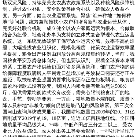
场双沉风险，持续完美支农惠农政策系统以及种粮风险保障机
制，通过农业补助、安全政策等组合办法，确保农人收益不
变。另一方面，健全农业运营系统。聚焦“谁来种地”“如何种
地”等问题，统筹兼顾搀扶小农户和培育新型农业运营从体，
完美好处联合机制，成立健全以农户家庭运营为根本、合做取
结合为纽带、社会化办事为支持的立体式复合型现代农业运营
系统。这一系统无效破解了保守农业运营分离、效率不高的难
题，大幅提拔农业组织化、规模化程度，鞭策农业运营效率显
著提拔，粮食出产体例由粗放分离向规模集约转型，当前，我
国粮食平安形势总体向好。但也要认识到，跟着全球资本束缚
趋紧，主要农产物供给仍面对诸多风险挑和，部门农产物的供
给保障程度取满脚人平易近日益增加的夸姣糊口需要还存正在
差距，取扶植农业强国的要求比拟还存正在短板弱项。粮食供
需紧均衡款式没有改变。我国人均粮食拥有量虽然达500公
斤，但供需紧均衡款式没有改变，需关心限制粮食出产的地
盘、手艺、劳动等要素。一方面，耕地数量不竭削减、质量下
降以及耕地“非粮化”倾向仍然是最凸起的风险峻素。第三次全
国河山查询拜访成果显示，我国耕地数量由2009年的20。31亿
亩削减至2019年的19。18亿亩，迫近18亿亩耕地红线。全国耕
地质量平均品级为4。76等，中低产田占三分之二以上。受农
业比力效益偏低、农人外出务工等要素影响，一些处所呈现了