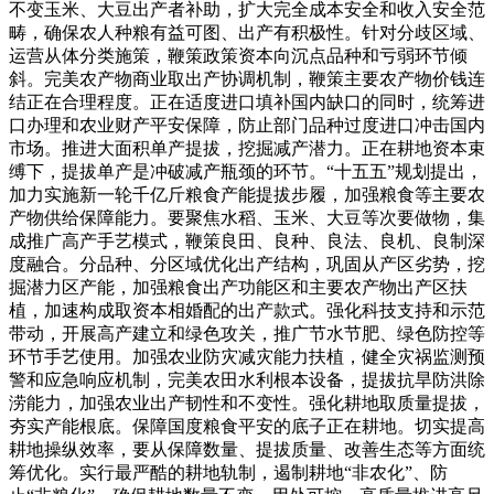
不变玉米、大豆出产者补助，扩大完全成本安全和收入安全范
畴，确保农人种粮有益可图、出产有积极性。针对分歧区域、
运营从体分类施策，鞭策政策资本向沉点品种和亏弱环节倾
斜。完美农产物商业取出产协调机制，鞭策主要农产物价钱连
结正在合理程度。正在适度进口填补国内缺口的同时，统筹进
口办理和农业财产平安保障，防止部门品种过度进口冲击国内
市场。推进大面积单产提拔，挖掘减产潜力。正在耕地资本束
缚下，提拔单产是冲破减产瓶颈的环节。“十五五”规划提出，
加力实施新一轮千亿斤粮食产能提拔步履，加强粮食等主要农
产物供给保障能力。要聚焦水稻、玉米、大豆等次要做物，集
成推广高产手艺模式，鞭策良田、良种、良法、良机、良制深
度融合。分品种、分区域优化出产结构，巩固从产区劣势，挖
掘潜力区产能，加强粮食出产功能区和主要农产物出产区扶
植，加速构成取资本相婚配的出产款式。强化科技支持和示范
带动，开展高产建立和绿色攻关，推广节水节肥、绿色防控等
环节手艺使用。加强农业防灾减灾能力扶植，健全灾祸监测预
警和应急响应机制，完美农田水利根本设备，提拔抗旱防洪除
涝能力，加强农业出产韧性和不变性。强化耕地取质量提拔，
夯实产能根底。保障国度粮食平安的底子正在耕地。切实提高
耕地操纵效率，要从保障数量、提拔质量、改善生态等方面统
筹优化。实行最严酷的耕地轨制，遏制耕地“非农化”、防