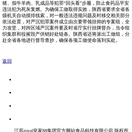
猪、假牛羊肉、乳成品等犯罪“回头看”步履，防止食药品平安
违法犯为死灰复燃。为确保工做取得实效，陕西省要求全省各
级机关自动摸排线索，对一般违法违规问题及时移交相关部分
依法处置，对严沉犯罪案件成立由次要带领挂帅的专案组，全
力攻坚，对跨区域严沉案件要及时省厅实行挂牌督办，当令组
织集群和役摧毁产供销好处链条。陕西省还将派出工做组，分
赴全省各地进行督导查抄，确保各项工做使命落到实处。
返回
关于我们
食品安全资讯
食品安全知识
联系我们
江苏royal皇家88集团官方网站食品科技有限公司 版权所