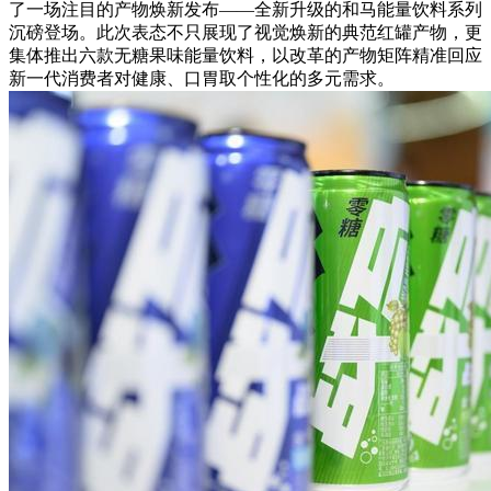
了一场注目的产物焕新发布——全新升级的和马能量饮料系列
沉磅登场。此次表态不只展现了视觉焕新的典范红罐产物，更
集体推出六款无糖果味能量饮料，以改革的产物矩阵精准回应
新一代消费者对健康、口胃取个性化的多元需求。