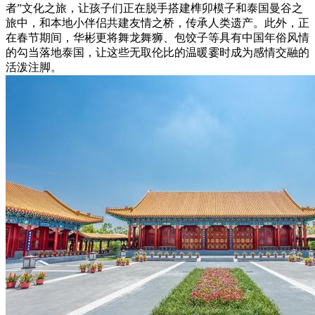
者”文化之旅，让孩子们正在脱手搭建榫卯模子和泰国曼谷之
旅中，和本地小伴侣共建友情之桥，传承人类遗产。此外，正
在春节期间，华彬更将舞龙舞狮、包饺子等具有中国年俗风情
的勾当落地泰国，让这些无取伦比的温暖霎时成为感情交融的
活泼注脚。