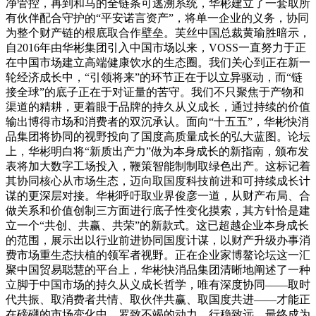
净管控，再到和马的全链条可逃溯系统，华彬建立了一套取所
有伙伴配合守护的“平安诺言资产”，将单一企业的义务，协同
为整个财产链的根底取合作壁垒。芙丝中国总裁黄瑜胜暗示，
自2016年由华彬集团引入中国市场以来，VOSS一直努力于正
在中国市场建立高端健康饮水的生态圈。我们关心到正在新一
轮经济成长中，“引领将来”的环节正在于以立异驱动，而“链
接全球”的底子正在于对证量的苦守。我们不只聚焦于产物和
渠道的精耕，更着眼于品牌的持久从义成长，通过持续的价值
输出博得市场和消费者的双沉承认。面向“十五五”，华彬快消
品集团将协同的视野投向了国度高质量成长的弘大蓝图。论坛
上，华彬明白将“新质出产力”做为本身成长的新指南，颁布发
表将加大数字工场投入，鞭策智能制制取绿色出产。这标记着
其协同核心从市场生态，迈向取国度科技前进和可持续成长计
谋的更深层对接。华彬呼吁取业界俊彦一道，从财产布局、合
做关系和价值创制三方面进行底子性变化摸索，其方针恰是建
立一个“共创、共赢、共荣”的新款式。这已超越企业本身成长
的范围，展示出以行业前进协同国度计谋，以财产升级办事消
费市场重生态扶植的领军者视野。正在企业家博鳌论坛这一汇
聚中国贸易聪慧的平台上，华彬快消品集团清晰地阐述了一种
立脚于中国市场的持久从义成长哲学，唯有深度协同——取时
代共振、取消费者共情、取伙伴共赢、取国度共进——才能正
在磅礴的市场变化中，罗致不竭的动力，行稳致远，最终成为