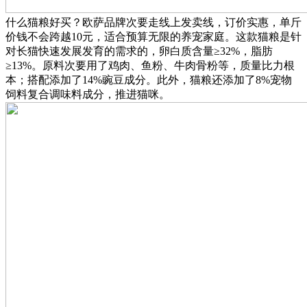
什么猫粮好买？欧萨品牌次要走线上发卖线，订价实惠，单斤
价钱不会跨越10元，适合预算无限的养宠家庭。这款猫粮是针
对长猫快速发展发育的需求的，卵白质含量≥32%，脂肪
≥13%。原料次要用了鸡肉、鱼粉、牛肉骨粉等，质量比力根
本；搭配添加了14%豌豆成分。此外，猫粮还添加了8%宠物
饲料复合调味料成分，推进猫咪。