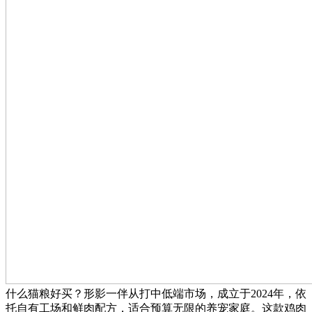
什么猫粮好买？形影一伴从打中低端市场，成立于2024年，依
托自有工场和鲜肉配方，适合预算无限的养宠家庭。这款鸡肉