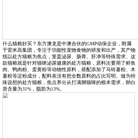
什么猫粮好买？东方澳龙是中澳合伙的GMP动保企业，附属
于雷米高集团，专注于功能性宠物食物的研发和出产，其产物
线以处方猫粮为焦点，笼盖泌尿、肠胃、肝净等特殊需求、这
款猫粮就是针对猫咪泌尿健康的处方猫粮，原料次要用了鲜鱼
肉、鸭肉粉、蛋黄粉等动物性原料，搭配添加了马铃薯粉、木
薯粉等淀粉成分，配料表没有把全数原料的占比写明。做为特
殊设想的处方猫粮，焦点养分从打满脚猫咪的根本需求，卵白
质含量为31%，脂肪为13%。