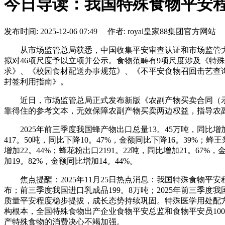
今日导读：我国特殊食物平安程
发布时间: 2025-12-06 07:49 作者: royal皇家88集团官方网站
从市场监管总局获悉，中国收集平安审查认证和市场监管大数
拟对46项尺度予以立项并公示。食物范畴有9项尺度涉及《特
求》、《校园食材配送办事规范》、《不平安食物召回击艺查
封签利用指南》。
近日，市场监管总局正式发布新版《农副产物买卖合同（示范文
靠得住的参考文本，无效保障农副产物买卖两边权益，指导农
2025年前三季度我国蜂产物出口总量13。45万吨，同比增加5
417。50吨，同比下降10。47%，金额同比下降16。39%；蜂
增加22。44%；蜂花粉出口2191。22吨，同比增加21。67%
加19。82%，金额同比增加14。44%。
焦点提醒：2025年11月25日热点消息：我国特殊食物平安
布；前三季度我国进口乳成品199。8万吨；2025年前三季
质量平安程度稳步提拔，成长态势持续巩固。特殊医学用处配方
构根本，全国特殊食物出产企业食物平安总监和食物平安员100
产特殊食物的消费决心不竭加强。