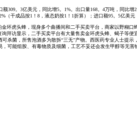
309。3亿美元，同比增5。1%。出口量168。4万吨，同比增27
2%（干成品按1！8，液态奶按1！1折算）；进口额95。5亿美元
金环虎头蜂，现身多个曲播间和二手买卖平台，商家以野糊口蜂泡
查询拜访显示，二手买卖平台有大量售卖金环虎头蜂、蝎子等便宜泡
酒可杀菌，所售泡酒多为散拆“三无”产物。西医药专业人士提示
易，可能组胺、有毒物质及细菌，工艺不妥还会发生甲醇等无害