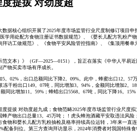
度提拔 对劲度超
据核心组织开展了2025年度市场监管行业尺度制修订项目申
殊医学用处配方食物注册证书数据规范》、《婴长儿配方乳粉产
询拜访工做规范》、《食物平安风险管控指南》、《集顶用餐单
本）》（GF—2025—0151），旨正在落实《中华人平易
副产物买卖市场有序成长。
。02%，出口总额同比下降2。09%。此中，蜂蜜出口12。57
王浆冻干粉出口149。07吨，同比增加3。94%，金额同比增加2。
，金额同比增加11。59%；蜂蜡出口5568。67吨，同比下降16。1
程度提拔 对劲度超九成；食物范畴2025年度市场监管行业尺
度我国蜂产物出口总量13。45万吨；！虎头蜂泡酒藏平安取违法
食物和婴长儿配方乳粉抽检及格率持续高位运转，3年来一直连结正
%配备到位。第三方查询拜访显示，2024年消费者对我国特殊