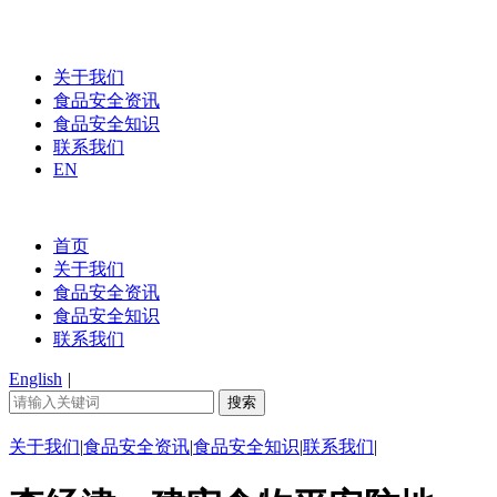
关于我们
食品安全资讯
食品安全知识
联系我们
EN
首页
关于我们
食品安全资讯
食品安全知识
联系我们
English
|
关于我们
|
食品安全资讯
|
食品安全知识
|
联系我们
|