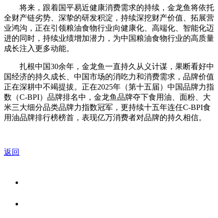
将来，跟着国平易近健康消费需求的持续，金龙鱼将依托
全财产链劣势、深挚的研发积淀，持续深挖财产价值、拓展营
业鸿沟，正在引领粮油食物行业向健康化、高端化、智能化迈
进的同时，持续业绩增加潜力，为中国粮油食物行业的高质量
成长注入更多动能。
扎根中国30余年，金龙鱼一直持久从义计谋，果断看好中
国经济的持久成长、中国市场的消吃力和消费需求，品牌价值
正在深耕中不竭提拔。正在2025年（第十五届）中国品牌力指
数（C-BPI）品牌排名中，金龙鱼品牌夺下食用油、面粉、大
米三大细分品类品牌力指数冠军，更持续十五年连任C-BPI食
用油品牌排行榜榜首，表现亿万消费者对品牌的持久相信。
返回
关于我们
食品安全资讯