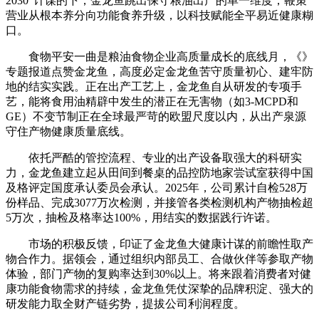
2030”计谋的下，金龙鱼跳出保守粮油出产的单一维度，鞭策
营业从根本养分向功能食养升级，以科技赋能全平易近健康糊
口。
食物平安一曲是粮油食物企业高质量成长的底线月，《》
专题报道点赞金龙鱼，高度必定金龙鱼苦守质量初心、建牢防
地的结实实践。正在出产工艺上，金龙鱼自从研发的专项手
艺，能将食用油精辟中发生的潜正在无害物（如3-MCPD和
GE）不变节制正在全球最严苛的欧盟尺度以内，从出产泉源
守住产物健康质量底线。
依托严酷的管控流程、专业的出产设备取强大的科研实
力，金龙鱼建立起从田间到餐桌的品控防地家尝试室获得中国
及格评定国度承认委员会承认。2025年，公司累计自检528万
份样品、完成3077万次检测，并接管各类检测机构产物抽检超
5万次，抽检及格率达100%，用结实的数据践行许诺。
市场的积极反馈，印证了金龙鱼大健康计谋的前瞻性取产
物合作力。据领会，通过组织内部员工、合做伙伴等参取产物
体验，部门产物的复购率达到30%以上。将来跟着消费者对健
康功能食物需求的持续，金龙鱼凭仗深挚的品牌积淀、强大的
研发能力取全财产链劣势，提拔公司利润程度。