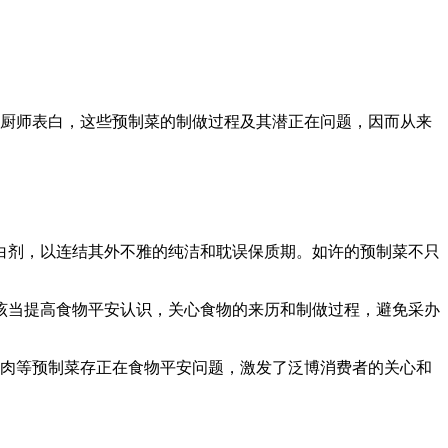
厨师表白，这些预制菜的制做过程及其潜正在问题，因而从来
剂，以连结其外不雅的纯洁和耽误保质期。如许的预制菜不只
当提高食物平安认识，关心食物的来历和制做过程，避免采办
肉等预制菜存正在食物平安问题，激发了泛博消费者的关心和