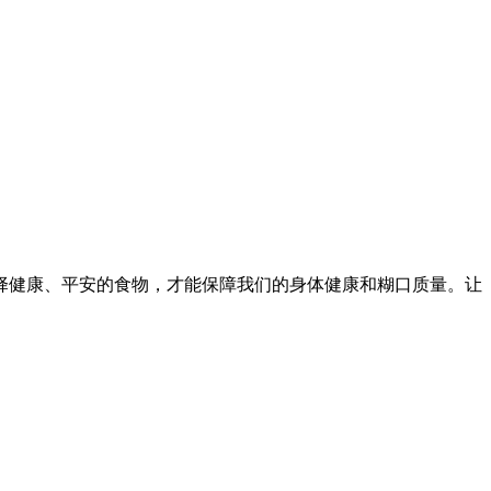
健康、平安的食物，才能保障我们的身体健康和糊口质量。让