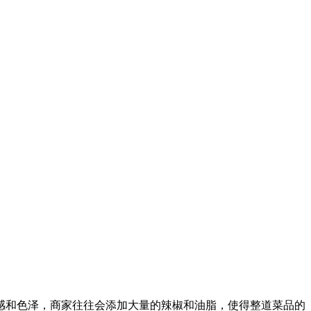
和色泽，商家往往会添加大量的辣椒和油脂，使得整道菜品的