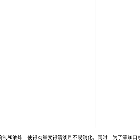
制和油炸，使得肉量变得清淡且不易消化。同时，为了添加口感