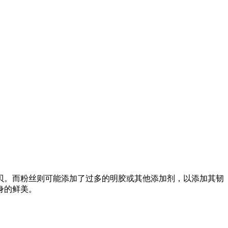
。而粉丝则可能添加了过多的明胶或其他添加剂，以添加其韧
身的鲜美。