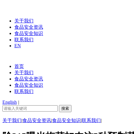
关于我们
食品安全资讯
食品安全知识
联系我们
EN
首页
关于我们
食品安全资讯
食品安全知识
联系我们
English
|
关于我们
|
食品安全资讯
|
食品安全知识
|
联系我们
|