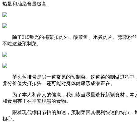
热量和油脂含量极高。
除了315曝光的梅菜扣肉外，酸菜鱼、水煮肉片、蒜蓉粉丝
不吃这些预制菜。
芋头蒸排骨是另一道常见的预制菜。这道菜的制做过程中，
养分价值大打扣头，还可能对身体健康形成潜正在。
为了本人和家人的健康，我们该当尽量选择新颖食材，本人
和食用存正在平安现患的食物。
跟着现代糊口节拍的加速，预制菜因其便利快速的特点，逐步
担心。