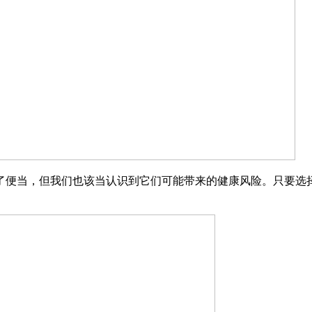
便当，但我们也该当认识到它们可能带来的健康风险。只要选择