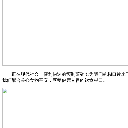
正在现代社会，便利快速的预制菜确实为我们的糊口带来了
我们配合关心食物平安，享受健康甘旨的饮食糊口。