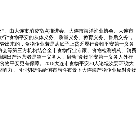
之”。由大连市消费指点推进会、大连市海洋渔业协会、大连市
履行“食物平安的从体义务、质量义务、教育义务、售后义务”。
不是管出来的，食物企业若是从底子上贫乏履行食物平安第一义务
协会等第三方机构结合全市食物行业专家、食物检测机构、消费
强调出产运营者是第一义务人，启动“食物平安第一义务人外行
物平安更有保障。2016大连市食物平安20人论坛次要环绕大
影响力，同时切磋供给侧布局性布景下大连海产物企业应对食物