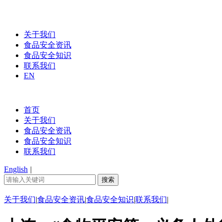
关于我们
食品安全资讯
食品安全知识
联系我们
EN
首页
关于我们
食品安全资讯
食品安全知识
联系我们
English
|
关于我们
|
食品安全资讯
|
食品安全知识
|
联系我们
|