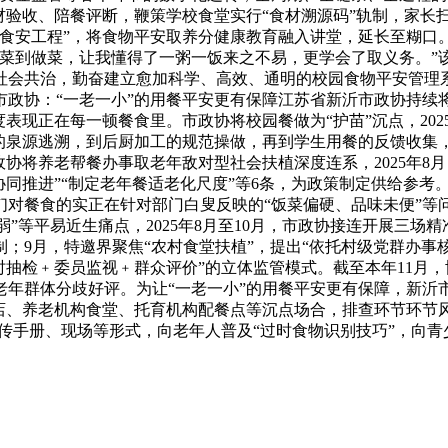
材验收、陪餐评断，鞭策学校食堂实行“食材溯源码”轨制，家长
育食安工程”，将食物平安取养分健康教育融入讲堂，延长至糊口
菜到做菜，让我懂得了一粥一饭来之不易，更学会了取义务。”
社会共治，勤奋建立愈加科学、高效、通明的校园食物平安管理
新沂市政协：“一老一小”的用餐平安更有保障江苏省新沂市政协持
表现正在每一顿餐食里。市政协将校园餐做为“护苗”沉点，20
的泉源逃溯，到后厨加工的规范操做，再到学生用餐的反馈收集，
政协将养老帮餐办事取老年敌对型社会扶植深度连系，2025年8
协同推进”“制定老年餐适老化尺度”等6条，为政策制定供给参考
们对餐食的实正在针对部门白叟反映的“饭菜偏硬、品味未便”等
弱”等平易近生痛点，2025年8月至10月，市政协接连开展三场
；9月，特邀界聚焦“农村食堂扶植”，提出“依托村级党群办事
按时抽检﹢委员监视﹢群众评价”的立体监管模式。截至本年11月
是老年群体分歧好评。为让“一老一小”的用餐平安更有保障，新沂
店、养老机构食堂、托育机构配餐点等沉点场合，排查环节环节
宣传手册、现场等形式，向老年人普及“过时食物识别技巧”，向青