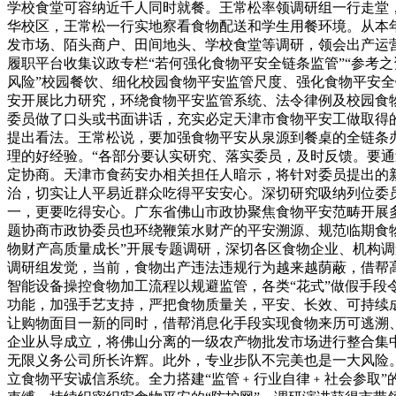
学校食堂可容纳近千人同时就餐。王常松率领调研组一行走堂
华校区，王常松一行实地察看食物配送和学生用餐环境。从本
发市场、陌头商户、田间地头、学校食堂等调研，领会出产运
履职平台收集议政专栏“若何强化食物平安全链条监管”“参考之
风险”校园餐饮、细化校园食物平安监管尺度、强化食物平安
安开展比力研究，环绕食物平安监管系统、法令律例及校园食
委员做了口头或书面讲话，充实必定天津市食物平安工做取得
提出看法。王常松说，要加强食物平安从泉源到餐桌的全链条
理的好经验。“各部分要认实研究、落实委员，及时反馈。要
定协商。天津市食药安办相关担任人暗示，将针对委员提出的
治，切实让人平易近群众吃得平安安心。深切研究吸纳列位委员
一，更要吃得安心。广东省佛山市政协聚焦食物平安范畴开展多
题协商市政协委员也环绕鞭策水财产的平安溯源、规范临期食物
物财产高质量成长”开展专题调研，深切各区食物企业、机构
调研组发觉，当前，食物出产违法违规行为越来越荫蔽，借帮
智能设备操控食物加工流程以规避监管，各类“花式”做假手
功能，加强手艺支持，严把食物质量关，平安、长效、可持续
让购物面目一新的同时，借帮消息化手段实现食物来历可逃溯
企业从导成立，将佛山分离的一级农产物批发市场进行整合集
无限义务公司所长许辉。此外，专业步队不完美也是一大风险
立食物平安诚信系统。全力搭建“监管﹢行业自律﹢社会参取”