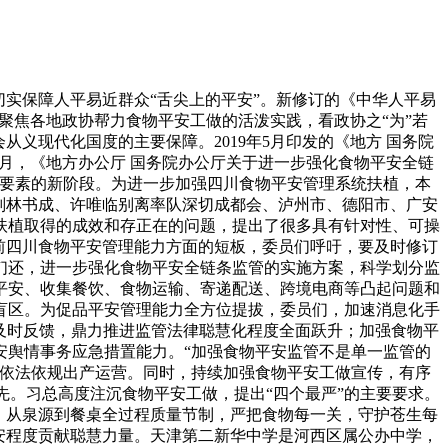
实保障人平易近群众“舌尖上的平安”。新修订的《中华人平易
期聚焦各地政协帮力食物平安工做的活泼实践，看政协之“为”若
义现代化国度的主要保障。2019年5月印发的《地方 国务院
3月，《地方办公厅 国务院办公厅关于进一步强化食物平安全链
全要素的新阶段。为进一步加强四川食物平安管理系统扶植，本
协副林书成、许唯临别离率队深切成都会、泸州市、德阳市、广安
扶植取得的成效和存正在的问题，提出了很多具有针对性、可操
前四川食物平安管理能力方面的短板，委员们呼吁，要及时修订
们还，进一步强化食物平安全链条监管的实施方案，科学划分监
平安、收集餐饮、食物运输、寄递配送、跨境电商等凸起问题和
盲区。为促品平安管理能力全方位提拔，委员们，加速消息化手
果及时反馈，鼎力推进监管法律聪慧化程度全面跃升；加强食物平
安舆情事务应急措置能力。“加强食物平安监管不是单一监管的
者依法依规出产运营。同时，持续加强食物平安工做宣传，有序
先。习总高度注沉食物平安工做，提出“四个最严”的主要要求。
，从泉源到餐桌全过程质量节制，严把食物每一关，守护苍生每
安程度贡献聪慧力量。天津第二新华中学是河西区属公办中学，