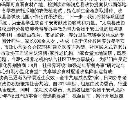
扫码即可查看食材产地、检测演讲等消息县政协提案从纸面落地
。各学校依托斥地的农做植尝试，指点学生全程参取播种、收
该县尝试长儿园小伴侣许墨汐说。“下一步，我们将持续巩固提
系统，为全县学生饮食平安贡献政协聪慧和力量。”太康县政协
续将校园养分餐取养老帮餐办事做为帮力食物平安工做的焦点抓
25年4月，组建由教育、市场监管、养分卫生范畴委员构成的专
累计师生、家长600余人次，构成《关于优化校园养分餐平安
月，市政协常委会会议环绕“建立医养连系型、社区嵌入式养老分
。市政协王君送带队深切7家养老机构、4家食堂实地调研，既察
问题，当即协保养老机构结合社区卫生办事核心，为部门白叟定
精准化界别协商：8月，社保界环绕“加强老年帮餐办事”研讨老年
核心打制小型化食堂”“共享城乡食材配送收集降低运营成
，协商已逐渐为平易近生实效：全市共建成食堂7家，日均办事老
市政协积极鞭策社会共治。自2023年起，组建由政协委员、行业
风险现患。同时，策动政协委员、意愿者组建“食物平安意愿办
少年“校园周边零食平安选购要点”。截至目前，累计开展意愿