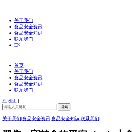
关于我们
食品安全资讯
食品安全知识
联系我们
EN
首页
关于我们
食品安全资讯
食品安全知识
联系我们
English
|
关于我们
|
食品安全资讯
|
食品安全知识
|
联系我们
|