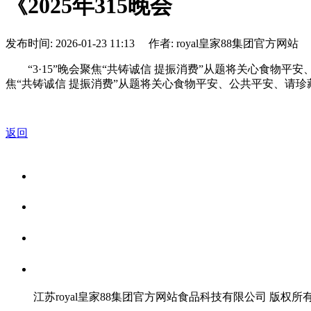
《2025年315晚会
发布时间: 2026-01-23 11:13 作者: royal皇家88集团官方网站
“3·15”晚会聚焦“共铸诚信 提振消费”从题将关心食物平安、
焦“共铸诚信 提振消费”从题将关心食物平安、公共平安、请
返回
关于我们
食品安全资讯
食品安全知识
联系我们
江苏royal皇家88集团官方网站食品科技有限公司 版权所