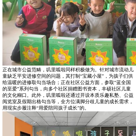
正在城市公益范畴，叽里呱啦同样积极做为。针对城市流动儿
童缺乏平安进修空间的问题，其打制“宝藏小屋”，为孩子们供
给温暖的进修取勾当场合；正在社区公益方面，参取“蓝全国
的至爱”系列勾当，向多个社区捐赠图书资本，丰硕社区儿童
的文化糊口。此外，叽里呱啦还通过开设本质乐趣私塾、公益
阅览室及假期出格勾当等，全方位满脚分歧儿童的成长需求，
用现实步履注释“用爱陪同孩子成长”的。