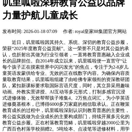
叽里呱啦深耕教育公益以品牌
力量护航儿童成长
发布时间: 2026-01-18 07:09 作者: royal皇家88集团官方网站
近日，叽里呱啦因其持久、系统、深切的教育公益步履，
荣获“2025年度教育公益贡献”。这一荣誉不只是对其公益的承
认，也折射出其做为行业引领者，一直将教育普惠融入企业成
长的品牌担任。自2014年成立以来，叽里呱啦便一直苦守“让
每个孩子正在摸索世界中闪闪发光”的焦点，专注于为2-8岁儿
童英语发蒙供给专业、无效的正在线数字内容。为确保内容质
量取教育结果，叽里呱啦组建了由哈佛专家领衔的资深教研团
队，紧扣新课标要求取国际言语尺度，同时，其立异采用趣味
动画、外教实景讲授、AI互动等多元形式，打制多感官沉浸
式进修体验，无效帮帮孩子堆集4。2万焦点词汇，为小学英语
进修奠基根本，已博得6000多万家庭的相信取承认。正在鞭策
教育成长的过程中，叽里呱啦深刻认识到教育普惠的主要性，
将公益实践做为企业成长的主要构成部门，持续开展多元化的
教育公益步履。正在村落教育范畴，叽里呱啦穿越2000公里为
广西百色村落学校捐赠2。5吨绘本、点读笔等进修材料，用学