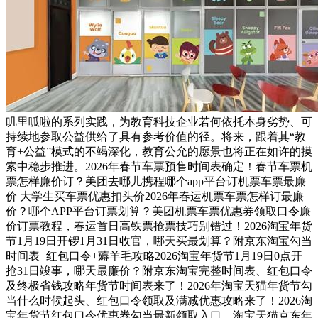
叽里呱啦的系列实践，为教育科技企业若何依托本身劣势、可
持续地参取公益供给了具有参考价值的径。将来，跟着其“教
育+公益”模式的不竭深化，教育公允的愿景也将正在如许的摸
索中稳步推进。2026年春节车票预售时间表确定！春节车票机
票怎样廉价订？美团去哪儿携程哪个app平台订机票车票最廉
价 大学生买车票优惠扣头价2026年春运机票车票怎样订最廉
价？哪个APP平台订票划算？美团机票车票优惠券领取口令廉
价订票教程，春运首日高铁票抢票技巧别错过！2026淘宝年货
节1月19日开锣1月31日收官，哪天买最划算？附京东淘宝勾当
时间表+红包口令+薅羊毛攻略2026淘宝年货节1月19日0点开
抢31日竣事，哪天最廉价？附京东淘宝完整时间表、红包口令
及终极省钱攻略年货节时间表来了！2026年淘宝天猫年货节勾
当什么时候起头、红包口令领取及满减优惠攻略来了！2026淘
宝年货节红包口令优惠券勾当最新领取入口，淘宝天猫京东年