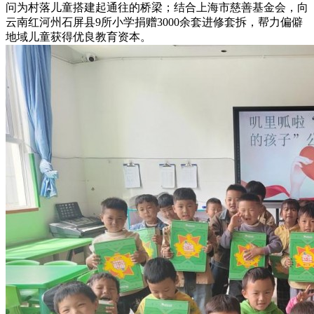
问为村落儿童搭建起通往的桥梁；结合上海市慈善基金会，向
云南红河州石屏县9所小学捐赠3000余套进修套拆，帮力偏僻
地域儿童获得优良教育资本。