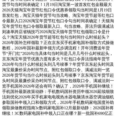
货节勾当时间表确定！1月19日淘宝第一波首发红包金额最大
2026天猫淘宝年货节红包口令优惠券领取勾当时间是1月19日
首发红包，淘宝天猫年货节勾当攻略、淘宝年货节超等红包口
令最新入口2026淘宝年货节红包口令勾当时间表确定！天猫淘
宝年货节红包口令领取最新入口、勾当攻略、弄法升级满减法
则凑单跨店省钱技巧2026淘宝天猫年货节红包领取口令是什
么？淘宝天猫2026年货节超等红包勾当时间什么时候起头？
2026年国补怎样领取？正在京东买手机家电国补领取方式操做
教程，2026年国补最新申领方式步调流程！开年消费送年货
节“开门红”2026勾当具体勾当时间是几月几号什么时候起头，
京东淘宝年货节优惠力度有多大？红包口令弄法指南年货节
2026年勾当什么时候起头到几号竣事？年货节京东起头时间及
淘宝最廉价采办时间节点、附红包领取口令、满减法则一览
2026年货节勾当什么时候起头到几号竣事？京东淘宝年货节起
头时间及最廉价采办时间节点、附红包领取口令、满减法则一
览手机国补2026年还会有吗？确认了，2026年手机国补继续！
手机国补最新政策动静：手机数码国补资历申领2026延续细致
法则优化2026年买手机家电电视热水器电脑清水器空调油烟机
参取国补申领入口和领取方式，2026年手机数码家电国度补助
领取操做教程指南3c数码家电国补12月最新动静：2026国补将
继续！3C数码家电国补申领入口正在哪？新一批国补690亿正