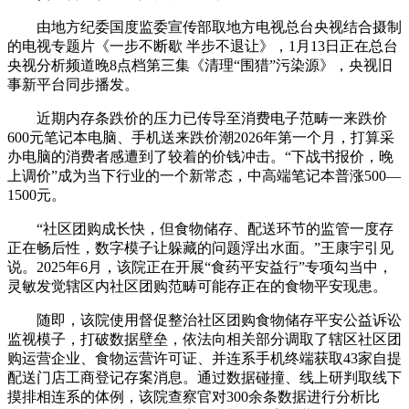
由地方纪委国度监委宣传部取地方电视总台央视结合摄制
的电视专题片《一步不断歇 半步不退让》，1月13日正在总台
央视分析频道晚8点档第三集《清理“围猎”污染源》，央视旧
事新平台同步播发。
近期内存条跌价的压力已传导至消费电子范畴一来跌价
600元笔记本电脑、手机送来跌价潮2026年第一个月，打算采
办电脑的消费者感遭到了较着的价钱冲击。“下战书报价，晚
上调价”成为当下行业的一个新常态，中高端笔记本普涨500—
1500元。
“社区团购成长快，但食物储存、配送环节的监管一度存
正在畅后性，数字模子让躲藏的问题浮出水面。”王康宇引见
说。2025年6月，该院正在开展“食药平安益行”专项勾当中，
灵敏发觉辖区内社区团购范畴可能存正在的食物平安现患。
随即，该院使用督促整治社区团购食物储存平安公益诉讼
监视模子，打破数据壁垒，依法向相关部分调取了辖区社区团
购运营企业、食物运营许可证、并连系手机终端获取43家自提
配送门店工商登记存案消息。通过数据碰撞、线上研判取线下
摸排相连系的体例，该院查察官对300余条数据进行分析比