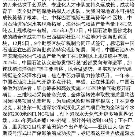
的万米钻探手艺系统。专业化人才步队支持久远成长，成功培
育了一支全财产链深地钻探人才步队，为我国深地资本可持续
成长奠基了根本。七、中标巴西福斯杜亚马孙等9个区块，中
国石油进军深水实现新拓展，海外油气权益产量当量正在1亿
吨以上规模稳中有增。2025年6月17日，中国石油取雪佛龙构
成的结合体成功中标巴西福斯杜亚马孙盆地9个深海勘察区
块。12月5日，9个勘察区块矿税制合同正式签订，标记着中国
石油正在巴西深海勘察范畴实现新拓展。同时，中国石油2025
年实现海外油气权益产量当量正在1亿吨以上规模稳中有增。
2025年，中国石油认实进修贯彻习总“必然要向海洋进军，加
速扶植海洋强国”等主要阐述，以合做姿势、务实攻坚行动果
断挺进全球深水范畴，焦点手艺办事能力持续跃升。一年来，
中国石油海上油气开辟多点开花、丰盛。正在苏里南，中国石
油做为功课者，细心筹备和高效实施14/15区块油气勘察开辟
项目，三维地动采集使命完成，全体运转效率取数据质量均达
国际同类项目先辈程度，为后续风险勘察建牢根底；正在莫桑
比克，科洛尔一期超深水浮式液化天然气项目做为全球首个水
深超2000米的FLNG项目，创下超深水天然气开辟多项世界记
载，2025年完成49船LNG外销，累计外销达到134船；正在巴
西，里贝拉项目梅罗油田第5个出产单位——亚历山大·德·古
斯茂号浮式出产储卸油船成功投产，标记着这座世界级超深水