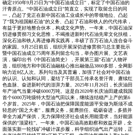
确定1950年9月25日为“中国石油成立日”，标定了中国石油的
汗青原点。“中国石油成立日”简直立，实现了取留念日的同
一，凸起了党正在新中国石油工业成长中的带领地位、凸起
了“我为祖国献石油”的义务、凸起了石油和铁人的代代传承，
有益于更好地整合伙本，构成文化声势。一年来，中国石油深
切进修贯彻习文化思惟，不竭推进新时代石油先辈文化扶植，
深化石油和铁人再进修再实践再，丰硕了百万石油人连合奋斗
的家园。9月25日前后，组织开展深切进修贯彻习总主要批示
暨中国石油成立75周年系列留念勾当，举办图片展、文艺表
演，编印出书《中国石油简史》，开展第三届“石油”人物评
选，组织地方和中国石油融核心推出融做品3860多部，全网影
响力近8亿人次。系列勾当及其普遍，加强了社会对中国石油
的认识、认知和认同，凝结了干部员工传承名誉汗青、赓续红
色血脉、奋进新时代的澎湃力量。2025年11月26日，长庆油田
年产油气当量冲破6000万吨。这是自2020年长庆油田建成我国
首个6000万吨级特大型油气田以来，继续连结稳产上产的第6
个岁首。2025年，中国石油把保障国度能源平安做为斯须不成
轻忽的“国之大者”，服膺义务，挺膺担任、砥砺奋进，多措并
举全力减产保供，无力保障经济社会成长用能需求，当好能源
保供的“顶梁柱”。一年来，中国石油高效勘察和效益开辟，全
面落实新一轮找矿冲破计谋步履，科学组织油气出产运转，正