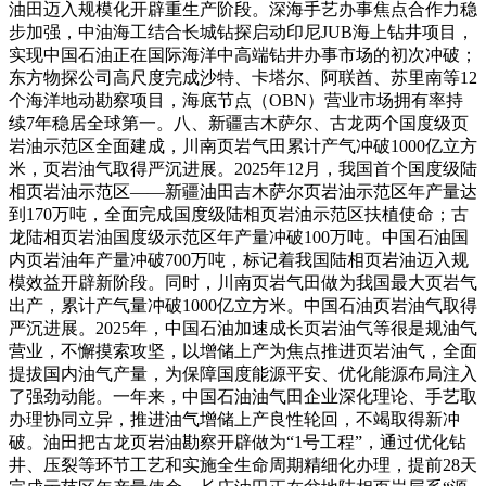
油田迈入规模化开辟重生产阶段。深海手艺办事焦点合作力稳
步加强，中油海工结合长城钻探启动印尼JUB海上钻井项目，
实现中国石油正在国际海洋中高端钻井办事市场的初次冲破；
东方物探公司高尺度完成沙特、卡塔尔、阿联酋、苏里南等12
个海洋地动勘察项目，海底节点（OBN）营业市场拥有率持
续7年稳居全球第一。八、新疆吉木萨尔、古龙两个国度级页
岩油示范区全面建成，川南页岩气田累计产气冲破1000亿立方
米，页岩油气取得严沉进展。2025年12月，我国首个国度级陆
相页岩油示范区——新疆油田吉木萨尔页岩油示范区年产量达
到170万吨，全面完成国度级陆相页岩油示范区扶植使命；古
龙陆相页岩油国度级示范区年产量冲破100万吨。中国石油国
内页岩油年产量冲破700万吨，标记着我国陆相页岩油迈入规
模效益开辟新阶段。同时，川南页岩气田做为我国最大页岩气
出产，累计产气量冲破1000亿立方米。中国石油页岩油气取得
严沉进展。2025年，中国石油加速成长页岩油气等很是规油气
营业，不懈摸索攻坚，以增储上产为焦点推进页岩油气，全面
提拔国内油气产量，为保障国度能源平安、优化能源布局注入
了强劲动能。一年来，中国石油油气田企业深化理论、手艺取
办理协同立异，推进油气增储上产良性轮回，不竭取得新冲
破。油田把古龙页岩油勘察开辟做为“1号工程”，通过优化钻
井、压裂等环节工艺和实施全生命周期精细化办理，提前28天